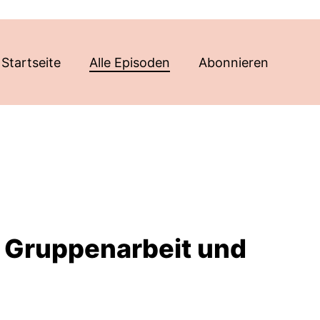
Startseite
Alle Episoden
Abonnieren
r Gruppenarbeit und