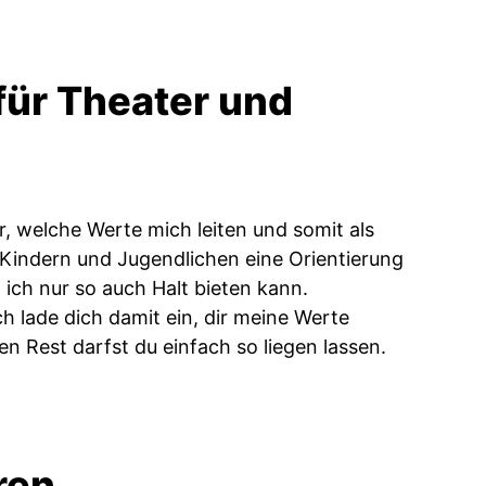
für Theater und
r, welche Werte mich leiten und somit als
 Kindern und Jugendlichen eine Orientierung
a ich nur so auch Halt bieten kann.
h lade dich damit ein, dir meine Werte
n Rest darfst du einfach so liegen lassen.
ren