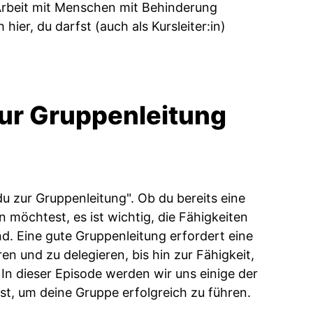
 Arbeit mit Menschen mit Behinderung
ier, du darfst (auch als Kursleiter:in)
zur Gruppenleitung
 zur Gruppenleitung". Ob du bereits eine
 möchtest, es ist wichtig, die Fähigkeiten
ind. Eine gute Gruppenleitung erfordert eine
n und zu delegieren, bis hin zur Fähigkeit,
 In dieser Episode werden wir uns einige der
st, um deine Gruppe erfolgreich zu führen.