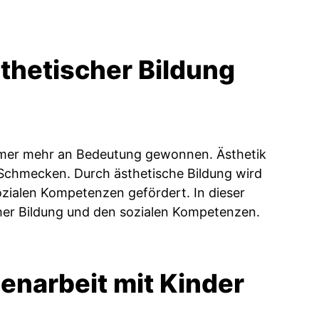
thetischer Bildung
 immer mehr an Bedeutung gewonnen. Ästhetik
Schmecken. Durch ästhetische Bildung wird
ozialen Kompetenzen gefördert. In dieser
er Bildung und den sozialen Kompetenzen.
enarbeit mit Kinder