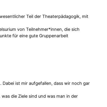
wesentlicher Teil der Theaterpädagogik, mit
elsurium von Teilnehmer*innen, die sich
Punkte für eine gute Gruppenarbeit
Dabei ist mir aufgefallen, dass wir noch gar
 was die Ziele sind und was man in der