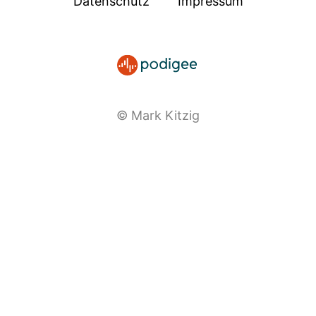
Datenschutz
Impressum
© Mark Kitzig