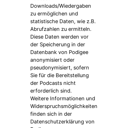
Downloads/Wiedergaben
zu ermöglichen und
statistische Daten, wie z.B.
Abrufzahlen zu ermitteln.
Diese Daten werden vor
der Speicherung in der
Datenbank von Podigee
anonymisiert oder
pseudonymisiert, sofern
Sie für die Bereitstellung
der Podcasts nicht
erforderlich sind.
Weitere Informationen und
Widerspruchsmöglichkeiten
finden sich in der
Datenschutzerklärung von