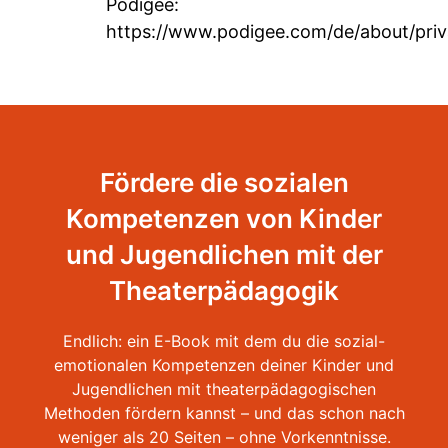
Podigee:
https://www.podigee.com/de/about/priv
Fördere die sozialen
Kompetenzen von Kinder
und Jugendlichen mit der
Theaterpädagogik
Endlich: ein E-Book mit dem du die sozial-
emotionalen Kompetenzen deiner Kinder und
Jugendlichen mit theaterpädagogischen
Methoden fördern kannst – und das schon nach
weniger als 20 Seiten – ohne Vorkenntnisse.