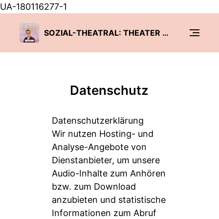
UA-180116277-1
SOZIAL-THEATRAL: THEATER TRIFFT PÄDAGOGIK
Datenschutz
Datenschutzerklärung
Wir nutzen Hosting- und
Analyse-Angebote von
Dienstanbieter, um unsere
Audio-Inhalte zum Anhören
bzw. zum Download
anzubieten und statistische
Informationen zum Abruf