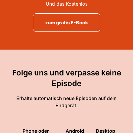
Und das Kostenlos
zum gratis E-Book
Folge uns und verpasse keine
Episode
Erhalte automatisch neue Episoden auf dein
Endgerät.
iPhone oder
Android
Desktop