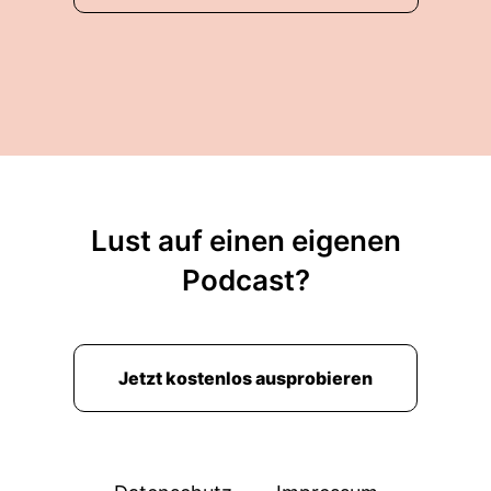
Lust auf einen eigenen
Podcast?
Jetzt kostenlos ausprobieren