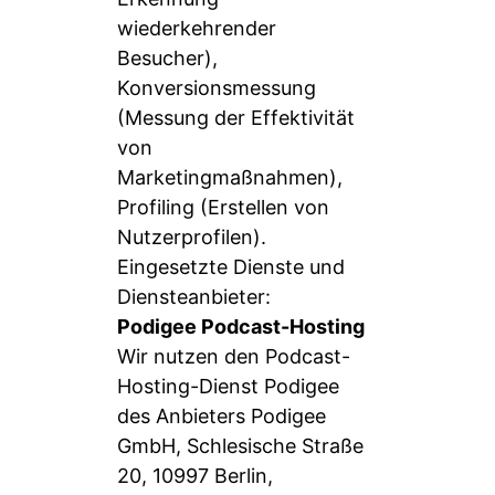
wiederkehrender
Besucher),
Konversionsmessung
(Messung der Effektivität
von
Marketingmaßnahmen),
Profiling (Erstellen von
Nutzerprofilen).
Eingesetzte Dienste und
Diensteanbieter:
Podigee Podcast-Hosting
Wir nutzen den Podcast-
Hosting-Dienst Podigee
des Anbieters Podigee
GmbH, Schlesische Straße
20, 10997 Berlin,