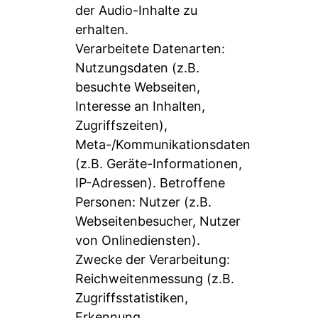
der Audio-Inhalte zu
erhalten.
Verarbeitete Datenarten:
Nutzungsdaten (z.B.
besuchte Webseiten,
Interesse an Inhalten,
Zugriffszeiten),
Meta-/Kommunikationsdaten
(z.B. Geräte-Informationen,
IP-Adressen). Betroffene
Personen: Nutzer (z.B.
Webseitenbesucher, Nutzer
von Onlinediensten).
Zwecke der Verarbeitung:
Reichweitenmessung (z.B.
Zugriffsstatistiken,
Erkennung