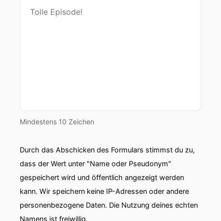
Mindestens 10 Zeichen
Durch das Abschicken des Formulars stimmst du zu,
dass der Wert unter "Name oder Pseudonym"
gespeichert wird und öffentlich angezeigt werden
kann. Wir speichern keine IP-Adressen oder andere
personenbezogene Daten. Die Nutzung deines echten
Namens ist freiwillig.