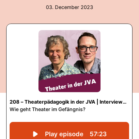
03. December 2023