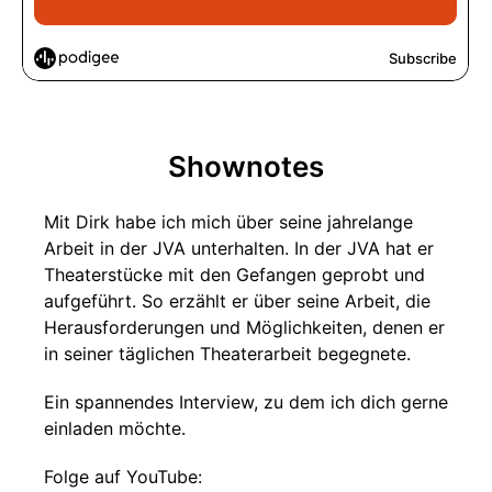
Shownotes
Mit Dirk habe ich mich über seine jahrelange
Arbeit in der JVA unterhalten. In der JVA hat er
Theaterstücke mit den Gefangen geprobt und
aufgeführt. So erzählt er über seine Arbeit, die
Herausforderungen und Möglichkeiten, denen er
in seiner täglichen Theaterarbeit begegnete.
Ein spannendes Interview, zu dem ich dich gerne
einladen möchte.
Folge auf YouTube: