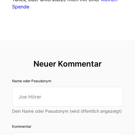
Spende
Neuer Kommentar
Name oder Pseudonym
Dein Name oder Pseudonym (wird öffentlich angezeigt)
Kommentar