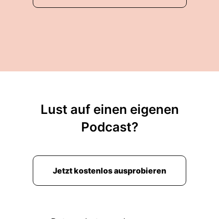
Lust auf einen eigenen
Podcast?
Jetzt kostenlos ausprobieren