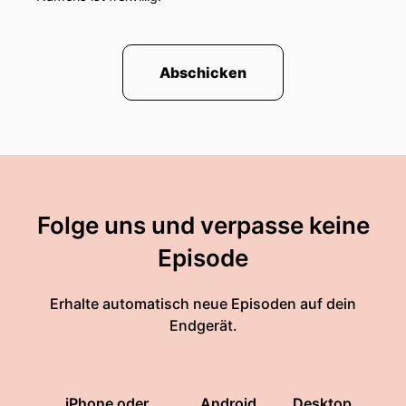
Abschicken
Folge uns und verpasse keine
Episode
Erhalte automatisch neue Episoden auf dein
Endgerät.
iPhone oder
Android
Desktop