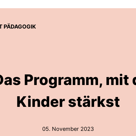
FT PÄDAGOGIK
Das Programm, mit
Kinder stärkst
05. November 2023