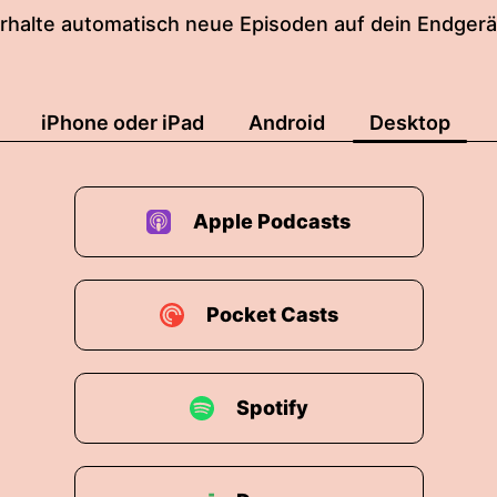
rhalte automatisch neue Episoden auf dein Endgerä
iPhone oder iPad
Android
Desktop
Apple Podcasts
Pocket Casts
Spotify