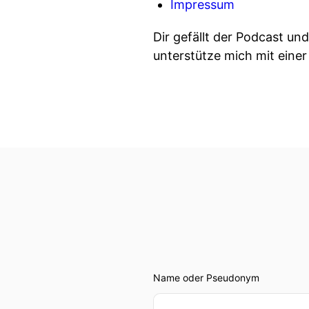
Impressum
Dir gefällt der Podcast un
unterstütze mich mit eine
Name oder Pseudonym