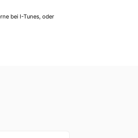
rne bei I-Tunes, oder