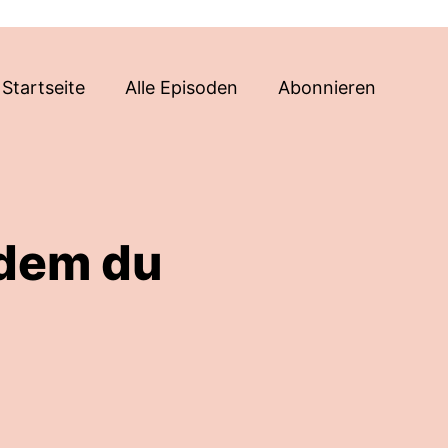
Startseite
Alle Episoden
Abonnieren
 dem du