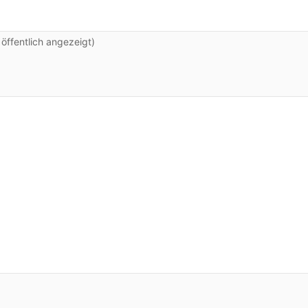
ffentlich angezeigt)