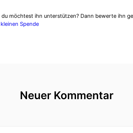
d du möchtest ihn unterstützen? Dann bewerte ihn ge
r
kleinen Spende
Neuer Kommentar