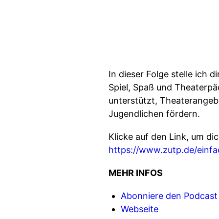
In dieser Folge stelle ich
Spiel, Spaß und Theaterpä
unterstützt, Theaterangeb
Jugendlichen fördern.
Klicke auf den Link, um di
https://www.zutp.de/einfa
MEHR INFOS
Abonniere den Podcast
Webseite