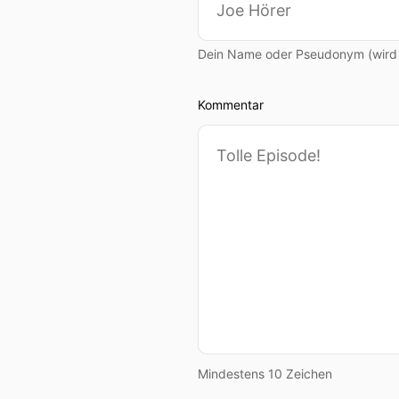
Dein Name oder Pseudonym (wird ö
Kommentar
Mindestens 10 Zeichen