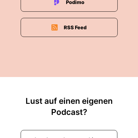
Podimo
RSS Feed
Lust auf einen eigenen
Podcast?