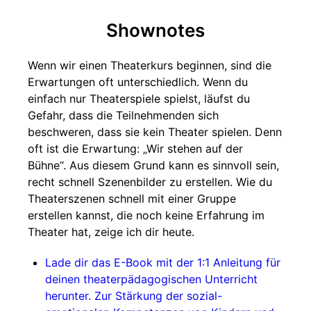
Shownotes
Wenn wir einen Theaterkurs beginnen, sind die
Erwartungen oft unterschiedlich. Wenn du
einfach nur Theaterspiele spielst, läufst du
Gefahr, dass die Teilnehmenden sich
beschweren, dass sie kein Theater spielen. Denn
oft ist die Erwartung: „Wir stehen auf der
Bühne“. Aus diesem Grund kann es sinnvoll sein,
recht schnell Szenenbilder zu erstellen. Wie du
Theaterszenen schnell mit einer Gruppe
erstellen kannst, die noch keine Erfahrung im
Theater hat, zeige ich dir heute.
Lade dir das E-Book mit der 1:1 Anleitung für
deinen theaterpädagogischen Unterricht
herunter. Zur Stärkung der sozial-