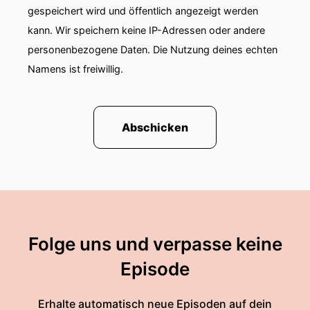
gespeichert wird und öffentlich angezeigt werden
kann. Wir speichern keine IP-Adressen oder andere
personenbezogene Daten. Die Nutzung deines echten
Namens ist freiwillig.
Abschicken
Folge uns und verpasse keine
Episode
Erhalte automatisch neue Episoden auf dein