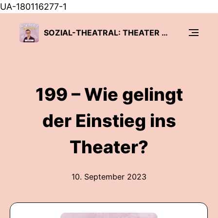
UA-180116277-1
SOZIAL-THEATRAL: THEATER TRIFFT PÄDAGOGIK
199 – Wie gelingt
der Einstieg ins
Theater?
10. September 2023