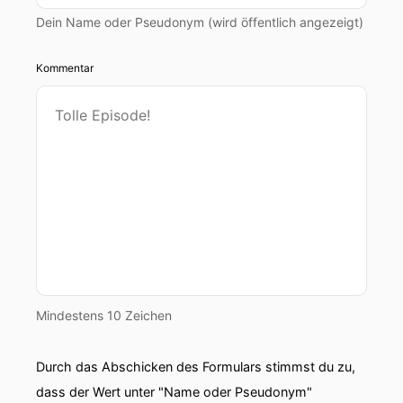
Dein Name oder Pseudonym (wird öffentlich angezeigt)
Kommentar
Mindestens 10 Zeichen
Durch das Abschicken des Formulars stimmst du zu,
dass der Wert unter "Name oder Pseudonym"