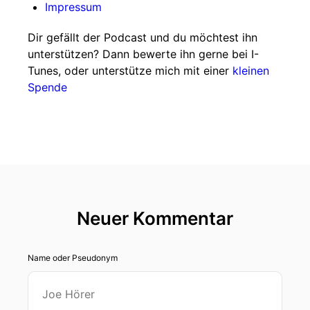
Impressum
Dir gefällt der Podcast und du möchtest ihn
unterstützen? Dann bewerte ihn gerne bei I-
Tunes, oder unterstütze mich mit einer
kleinen
Spende
Neuer Kommentar
Name oder Pseudonym