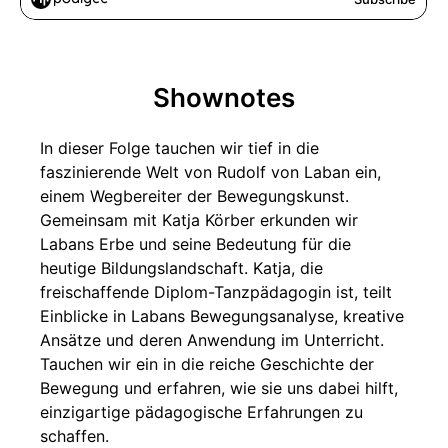
Shownotes
In dieser Folge tauchen wir tief in die
faszinierende Welt von Rudolf von Laban ein,
einem Wegbereiter der Bewegungskunst.
Gemeinsam mit Katja Körber erkunden wir
Labans Erbe und seine Bedeutung für die
heutige Bildungslandschaft. Katja, die
freischaffende Diplom-Tanzpädagogin ist, teilt
Einblicke in Labans Bewegungsanalyse, kreative
Ansätze und deren Anwendung im Unterricht.
Tauchen wir ein in die reiche Geschichte der
Bewegung und erfahren, wie sie uns dabei hilft,
einzigartige pädagogische Erfahrungen zu
schaffen.