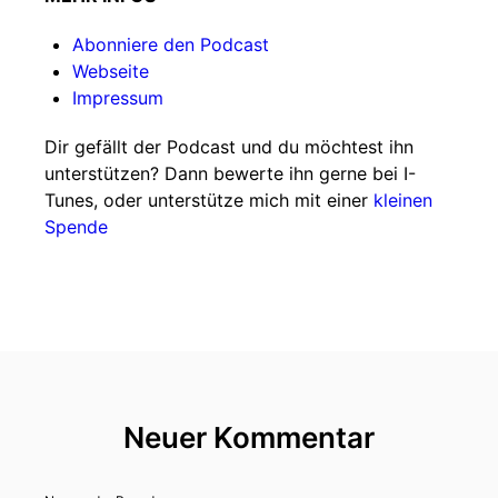
Abonniere den Podcast
Webseite
Impressum
Dir gefällt der Podcast und du möchtest ihn
unterstützen? Dann bewerte ihn gerne bei I-
Tunes, oder unterstütze mich mit einer
kleinen
Spende
Neuer Kommentar