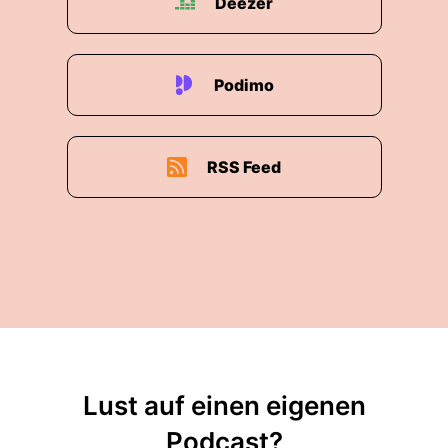
Deezer
Podimo
RSS Feed
Lust auf einen eigenen
Podcast?