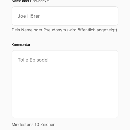
Name oder Pseudonym
Dein Name oder Pseudonym (wird öffentlich angezeigt)
Kommentar
Mindestens 10 Zeichen