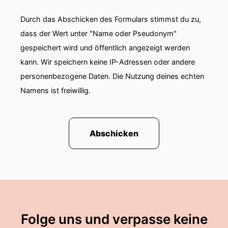
Durch das Abschicken des Formulars stimmst du zu,
dass der Wert unter "Name oder Pseudonym"
gespeichert wird und öffentlich angezeigt werden
kann. Wir speichern keine IP-Adressen oder andere
personenbezogene Daten. Die Nutzung deines echten
Namens ist freiwillig.
Abschicken
Folge uns und verpasse keine