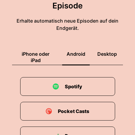
Episode
Erhalte automatisch neue Episoden auf dein
Endgerät.
iPhone oder
Android
Desktop
iPad
Spotify
Pocket Casts