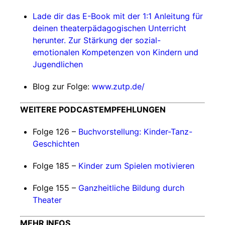
Lade dir das E-Book mit der 1:1 Anleitung für
deinen theaterpädagogischen Unterricht
herunter. Zur Stärkung der sozial-
emotionalen Kompetenzen von Kindern und
Jugendlichen
Blog zur Folge:
www.zutp.de/
WEITERE PODCASTEMPFEHLUNGEN
Folge 126 –
Buchvorstellung: Kinder-Tanz-
Geschichten
Folge 185 –
Kinder zum Spielen motivieren
Folge 155 –
Ganzheitliche Bildung durch
Theater
MEHR INFOS