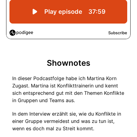
Shownotes
In dieser Podcastfolge habe ich Martina Korn
Zugast. Martina ist Konflikttrainerin und kennt
sich entsprechend gut mit den Themen Konflikte
in Gruppen und Teams aus.
In dem Interview erzählt sie, wie du Konflikte in
einer Gruppe vermeidest und was zu tun ist,
wenn es doch mal zu Streit kommt.