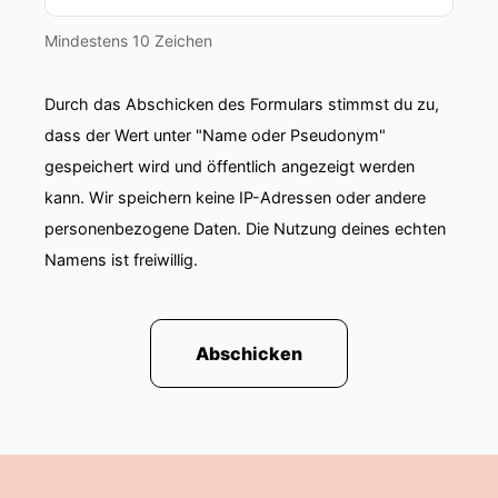
Mindestens 10 Zeichen
Durch das Abschicken des Formulars stimmst du zu,
dass der Wert unter "Name oder Pseudonym"
gespeichert wird und öffentlich angezeigt werden
kann. Wir speichern keine IP-Adressen oder andere
personenbezogene Daten. Die Nutzung deines echten
Namens ist freiwillig.
Abschicken