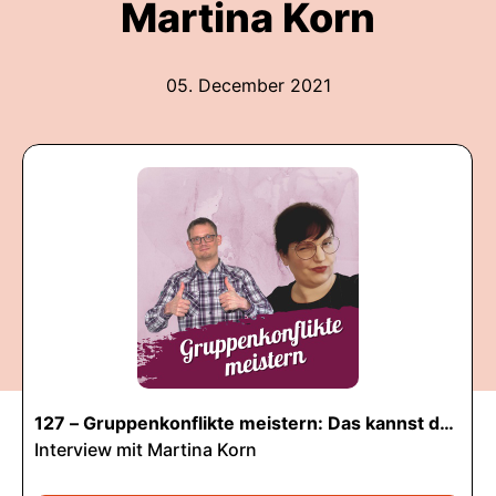
Martina Korn
05. December 2021