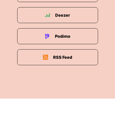
Deezer
Podimo
RSS Feed