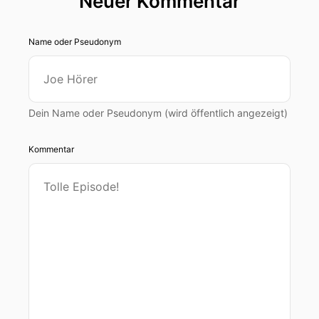
Neuer Kommentar
Name oder Pseudonym
Dein Name oder Pseudonym (wird öffentlich angezeigt)
Kommentar