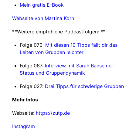
Mein gratis E-Book
Webseite von Martina Korn
**Weitere empfohlene Podcastfolgen: **
Folge 070:
Mit diesen 10 Tipps fällt dir das
Leiten von Gruppen leichter
Folge 067:
Interview mit Sarah Bansemer:
Status und Gruppendynamik
Folge 027:
Drei Tipps für schwierige Gruppen
Mehr Infos
Webseite:
https://zutp.de
Instagram