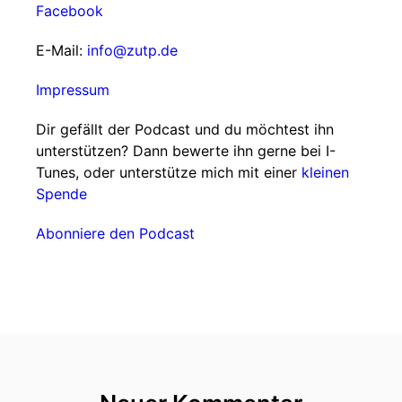
Facebook
E-Mail:
info@zutp.de
Impressum
Dir gefällt der Podcast und du möchtest ihn
unterstützen? Dann bewerte ihn gerne bei I-
Tunes, oder unterstütze mich mit einer
kleinen
Spende
Abonniere den Podcast