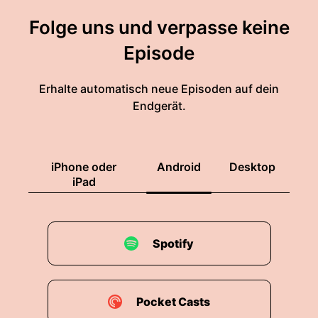
Folge uns und verpasse keine
Episode
Erhalte automatisch neue Episoden auf dein
Endgerät.
iPhone oder
Android
Desktop
iPad
Spotify
Pocket Casts