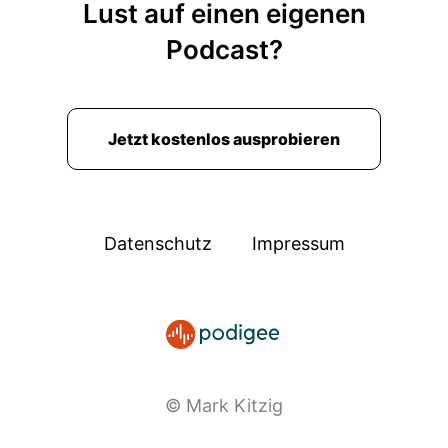
Lust auf einen eigenen
Podcast?
Jetzt kostenlos ausprobieren
Datenschutz
Impressum
© Mark Kitzig